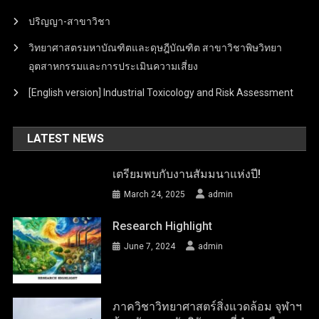
ปริญญา-สาขาวิชา
วิทยาศาสตรมหาบัณฑิตและดุษฎีบัณฑิต สาขาวิชาพิษวิทยา
อุตสาหกรรมและการประเมินความเสี่ยง
[English version] Industrial Toxicology and Risk Assessment
LATEST NEWS
เตรียมพบกับงานสัมมนาแห่งปี!
March 24, 2025
admin
Research Highlight
June 7, 2024
admin
ภาควิชาวิทยาศาสตร์สิ่งแวดล้อม จุฬาฯ