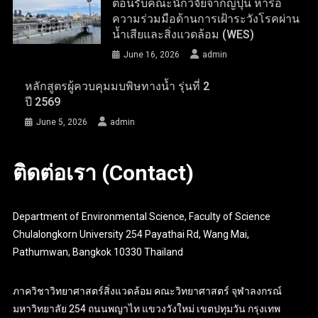
ต้อนรับคณะนักวิจัยจากญี่ปุ่น หารือ
ความร่วมมือด้านการเฝ้าระวังโรคผ่าน
น้ำเสียและสิ่งแวดล้อม (WES)
June 16, 2026
admin
หลักสูตรผู้ควบคุมมบพิษทางน้ำ รุ่นที่ 2
ปี 2569
June 5, 2026
admin
ติดต่อเรา (Contact)
Department of Environmental Science, Faculty of Science
Chulalongkorn University 254 Payathai Rd, Wang Mai,
Pathumwan, Bangkok 10330 Thailand
ภาควิชาวิทยาศาสตร์สิ่งแวดล้อม คณะวิทยาศาสตร์ จุฬาลงกรณ์
มหาวิทยาลัย 254 ถนนพญาไท แขวงวังใหม่ เขตปทุมวัน กรุงเทพ