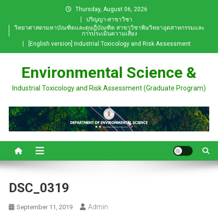
Skip
Thursday, August 06, 2026
to
ปริญญา-สาขาวิชา
วิทยาศาสตรมหาบัณฑิตและดุษฎีบัณฑิต สาขาวิชาพิษวิทยาอุตสาหกรรมและ
content
การประเมินความเสี่ยง
[English version] Industrial Toxicology and Risk Assessment
Environmental Science &
Industrial Toxicology and Risk Assessment (Graduate Program)
DSC_0319
Admin
September 11, 2019