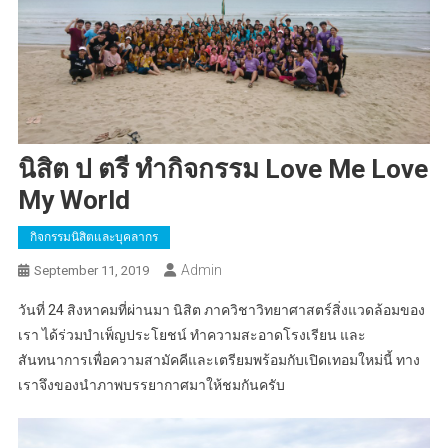
นิสิต ป ตรี ทำกิจกรรม Love Me Love
My World
กิจกรรมนิสิตและบุคลากร
Admin
September 11, 2019
วันที่ 24 สิงหาคมที่ผ่านมา นิสิต ภาควิชาวิทยาศาสตร์สิ่งแวดล้อมของ
เรา ได้ร่วมบำเพ็ญประโยชน์ ทำความสะอาดโรงเรียน และ
สันทนาการเพื่อความสามัคคีและเตรียมพร้อมกับเปิดเทอมใหม่นี้ ทาง
เราจึงของนำภาพบรรยากาศมาให้ชมกันครับ