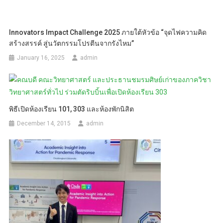
Innovators Impact Challenge 2025 ภายใต้หัวข้อ “จุดไฟความคิด
สร้างสรรค์ สู่นวัตกรรมโปรตีนจากรังไหม”
January 16, 2025
admin
พิธีเปิดห้องเรียน 101, 303 และห้องพักนิสิต
December 14, 2015
admin