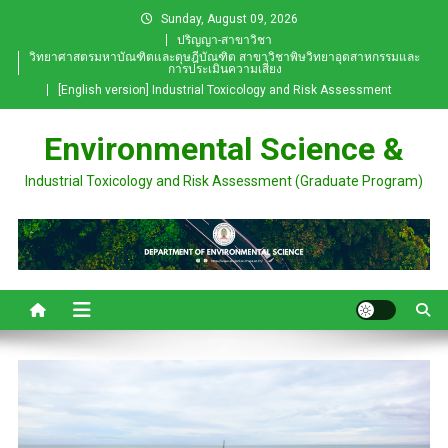
Skip
Sunday, August 09, 2026
to
ปริญญา-สาขาวิชา
วิทยาศาสตรมหาบัณฑิตและดุษฎีบัณฑิต สาขาวิชาพิษวิทยาอุตสาหกรรมและ
content
การประเมินความเสี่ยง
[English version] Industrial Toxicology and Risk Assessment
Environmental Science &
Industrial Toxicology and Risk Assessment (Graduate Program)