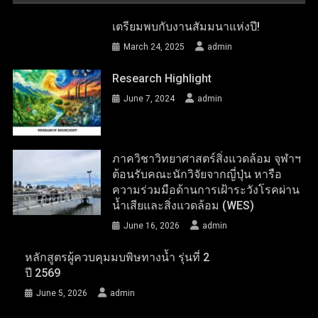
เตรียมพบกับงานสัมมนาแห่งปี!
March 24, 2025
admin
Research Highlight
June 7, 2024
admin
ภาควิชาวิทยาศาสตร์สิ่งแวดล้อม จุฬาฯ
ต้อนรับคณะนักวิจัยจากญี่ปุ่น หารือ
ความร่วมมือด้านการเฝ้าระวังโรคผ่าน
น้ำเสียและสิ่งแวดล้อม (WES)
June 16, 2026
admin
หลักสูตรผู้ควบคุมมบพิษทางน้ำ รุ่นที่ 2
ปี 2569
June 5, 2026
admin