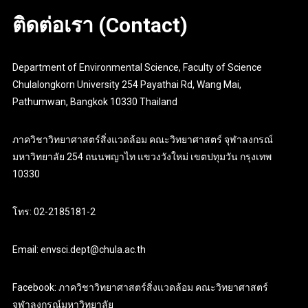
ติดต่อเรา (Contact)
Department of Environmental Science, Faculty of Science
Chulalongkorn University 254 Payathai Rd, Wang Mai,
Pathumwan, Bangkok 10330 Thailand
ภาควิชาวิทยาศาสตร์สิ่งแวดล้อม คณะวิทยาศาสตร์ จุฬาลงกรณ์
มหาวิทยาลัย 254 ถนนพญาไท แขวงวังใหม่ เขตปทุมวัน กรุงเทพ
10330
โทร: 02-2185181-2
Email: envsci.dept@chula.ac.th
Facebook: ภาควิชาวิทยาศาสตร์สิ่งแวดล้อม คณะวิทยาศาสตร์
จุฬาลงกรณ์มหาวิทยาลัย