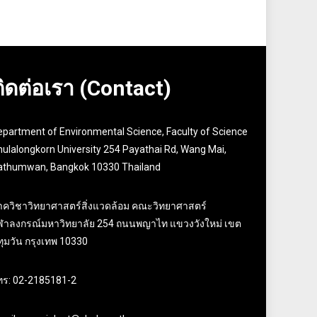
ติดต่อเรา (Contact)
epartment of Environmental Science, Faculty of Science
ulalongkorn University 254 Payathai Rd, Wang Mai,
athumwan, Bangkok 10330 Thailand
าควิชาวิทยาศาสตร์สิ่งแวดล้อม คณะวิทยาศาสตร์
ุฬาลงกรณ์มหาวิทยาลัย 254 ถนนพญาไท แขวงวังใหม่ เขต
ุมวัน กรุงเทพ 10330
ทร: 02-2185181-2