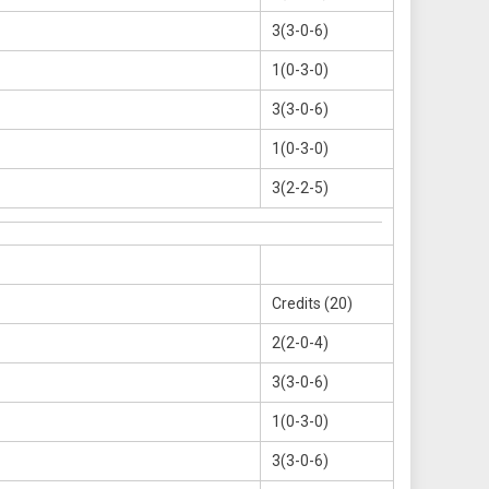
3(3-0-6)
1(0-3-0)
3(3-0-6)
1(0-3-0)
3(2-2-5)
Credits (20)
2(2-0-4)
3(3-0-6)
1(0-3-0)
3(3-0-6)