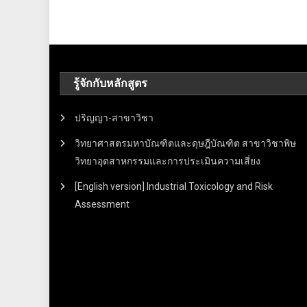
รู้จักกับหลักสูตร
ปริญญา-สาขาวิชา
วิทยาศาสตรมหาบัณฑิตและดุษฎีบัณฑิต สาขาวิชาพิษ
วิทยาอุตสาหกรรมและการประเมินความเสี่ยง
[English version] Industrial Toxicology and Risk
Assessment