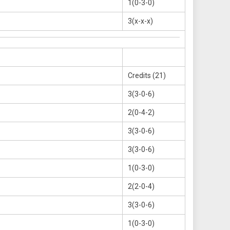
1(0-3-0)
3(x-x-x)
Credits (21)
3(3-0-6)
2(0-4-2)
3(3-0-6)
3(3-0-6)
1(0-3-0)
2(2-0-4)
3(3-0-6)
1(0-3-0)