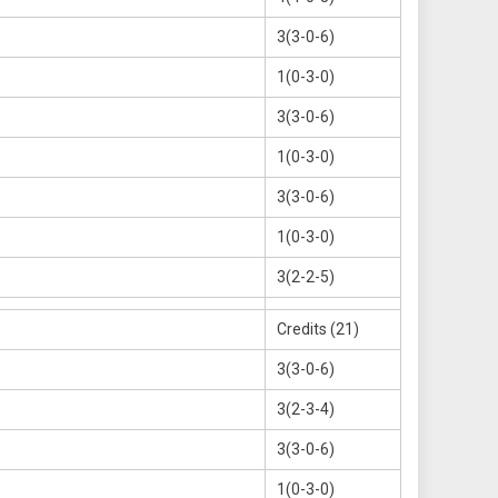
3(3-0-6)
1(0-3-0)
3(3-0-6)
1(0-3-0)
3(3-0-6)
1(0-3-0)
3(2-2-5)
Credits (21)
3(3-0-6)
3(2-3-4)
3(3-0-6)
1(0-3-0)