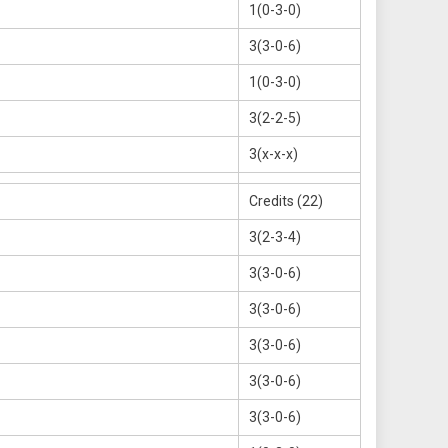
1(0-3-0)
3(3-0-6)
1(0-3-0)
3(2-2-5)
3(x-x-x)
Credits (22)
3(2-3-4)
3(3-0-6)
3(3-0-6)
3(3-0-6)
3(3-0-6)
3(3-0-6)