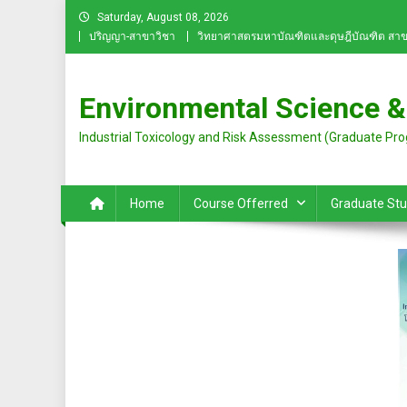
Skip
Saturday, August 08, 2026
to
ปริญญา-สาขาวิชา
วิทยาศาสตรมหาบัณฑิตและดุษฎีบัณฑิต สาข
content
Environmental Science &
Industrial Toxicology and Risk Assessment (Graduate Pr
Home
Course Offerred
Graduate St