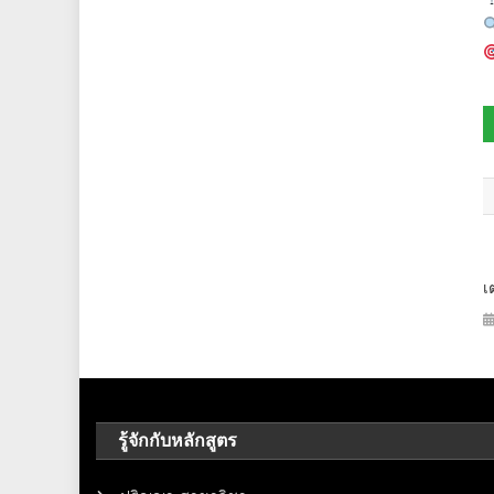
เ
รู้จักกับหลักสูตร