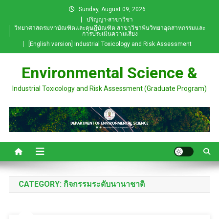
Skip
Sunday, August 09, 2026
to
ปริญญา-สาขาวิชา
วิทยาศาสตรมหาบัณฑิตและดุษฎีบัณฑิต สาขาวิชาพิษวิทยาอุตสาหกรรมและ
content
การประเมินความเสี่ยง
[English version] Industrial Toxicology and Risk Assessment
Environmental Science &
Industrial Toxicology and Risk Assessment (Graduate Program)
CATEGORY:
กิจกรรมระดับนานาชาติ