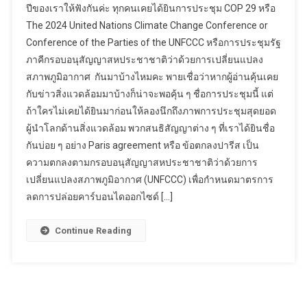
นักเรียน
ปีของเราให้ฟังกันค่ะ ทุกคนเคยได้ยินการประชุม COP 29 หรือ
สิ่ง
The 2024 United Nations Climate Change Conference or
แวดล้อม
Conference of the Parties of the UNFCCC หรือการประชุมรัฐ
ภาคีกรอบอนุสัญญาสหประชาชาติว่าด้วยการเปลี่ยนแปลง
สภาพภูมิอากาศ กันมาบ้างไหมคะ พายเชื่อว่าหากผู้อ่านคุ้นเคย
กับข่าวสิ่งแวดล้อมมาบ้างก็น่าจะพอคุ้น ๆ ชื่อการประชุมนี้ แต่
ถ้าใครไม่เคยได้ยินมาก่อนให้ลองนึกถึงภาพการประชุมสุดยอด
ผู้นำโลกด้านสิ่งแวดล้อม พวกสนธิสัญญาต่าง ๆ ที่เราได้ยินชื่อ
กันบ่อย ๆ อย่าง Paris agreement หรือ ข้อตกลงปารีส เป็น
ความตกลงตามกรอบอนุสัญญาสหประชาชาติว่าด้วยการ
เปลี่ยนแปลงสภาพภูมิอากาศ (UNFCCC) เพื่อกำหนดมาตรการ
ลดการปล่อยคาร์บอนไดออกไซด์ […]
Continue Reading