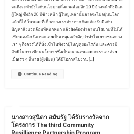
จนถึงจะทำยังไงกับนโยบายสิ่งแวดล้อมอีก 20 ปีข้างหน้าถึงมีแต่
ผู้ใหญ่ ซึ่งอีก 20 ปีข้างหน้า ผู้ใหญ่เหล่านั้นอาจจะไม่อยู่บนโลก
แล้วก็ได้ ในขณะที่เด็กอย่างเราต่างหาก ที่จะต้องรับมือกับ
ปัญหาสิ่งแวดล้อมที่หนักหนา แล้วยังต้องทำตามนโยบายที่ไม่ได้
เขียนเองอีก นี่แหละเลยเป็นเหตุผลสำคัญว่าทำไมเยาวชนอย่าง
เรา ๆ ถึงควรได้ที่นั่งเข้าไปฟังว่าผู้ใหญ่คุยอะไรกัน และควรมี
สิทธิในการเขียนนโยบายซึ่งเป็นอนาคตของพวกเราเองด้วย
เมื่อเร็ว ๆ นี้พาย (ผู้เขียน) ได้มีโอกาสไปงาน […]
Continue Reading
นางสาวสุนิตา สมันรัฐ ได้รับรางวัลจาก
โครงการ The third Community
Resillience Partnership Program