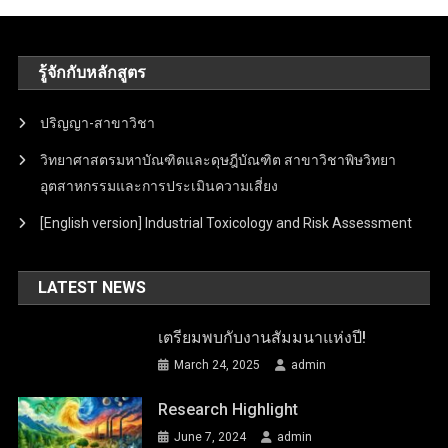
รู้จักกับหลักสูตร
ปริญญา-สาขาวิชา
วิทยาศาสตรมหาบัณฑิตและดุษฎีบัณฑิต สาขาวิชาพิษวิทยา
อุตสาหกรรมและการประเมินความเสี่ยง
[English version] Industrial Toxicology and Risk Assessment
LATEST NEWS
เตรียมพบกับงานสัมมนาแห่งปี!
March 24, 2025
admin
Research Highlight
June 7, 2024
admin