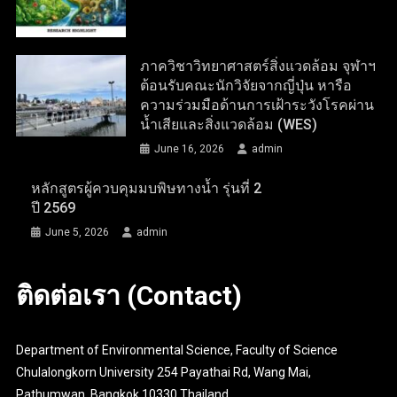
ภาควิชาวิทยาศาสตร์สิ่งแวดล้อม จุฬาฯ
ต้อนรับคณะนักวิจัยจากญี่ปุ่น หารือ
ความร่วมมือด้านการเฝ้าระวังโรคผ่าน
น้ำเสียและสิ่งแวดล้อม (WES)
June 16, 2026
admin
หลักสูตรผู้ควบคุมมบพิษทางน้ำ รุ่นที่ 2
ปี 2569
June 5, 2026
admin
ติดต่อเรา (Contact)
Department of Environmental Science, Faculty of Science
Chulalongkorn University 254 Payathai Rd, Wang Mai,
Pathumwan, Bangkok 10330 Thailand