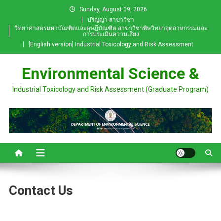
Sunday, August 09, 2026
ปริญญา-สาขาวิชา
วิทยาศาสตรมหาบัณฑิตและดุษฎีบัณฑิต สาขาวิชาพิษวิทยาอุตสาหกรรมและ
การประเมินความเสี่ยง
[English version] Industrial Toxicology and Risk Assessment
Environmental Science &
Industrial Toxicology and Risk Assessment (Graduate Program)
Contact Us