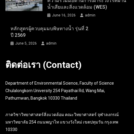
ความร่วมมือด้านการเฝ้าระวังโรคผ่าน
น้ำเสียและสิ่งแวดล้อม (WES)
June 16, 2026
admin
หลักสูตรผู้ควบคุมมบพิษทางน้ำ รุ่นที่ 2
ปี 2569
June 5, 2026
admin
ติดต่อเรา (Contact)
Department of Environmental Science, Faculty of Science
Chulalongkorn University 254 Payathai Rd, Wang Mai,
Pathumwan, Bangkok 10330 Thailand
ภาควิชาวิทยาศาสตร์สิ่งแวดล้อม คณะวิทยาศาสตร์ จุฬาลงกรณ์
มหาวิทยาลัย 254 ถนนพญาไท แขวงวังใหม่ เขตปทุมวัน กรุงเทพ
10330