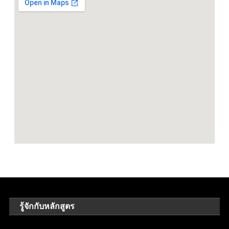
รู้จักกับหลักสูตร