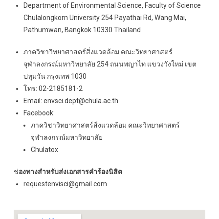
Department of Environmental Science, Faculty of Science
Chulalongkorn University 254 Payathai Rd, Wang Mai,
Pathumwan, Bangkok 10330 Thailand
ภาควิชาวิทยาศาสตร์สิ่งแวดล้อม คณะวิทยาศาสตร์
จุฬาลงกรณ์มหาวิทยาลัย 254 ถนนพญาไท แขวงวังใหม่ เขต
ปทุมวัน กรุงเทพ 1030
โทร: 02-2185181-2
Email: envsci.dept@chula.ac.th
Facebook:
ภาควิชาวิทยาศาสตร์สิ่งแวดล้อม คณะวิทยาศาสตร์
จุฬาลงกรณ์มหาวิทยาลัย
Chulatox
ช่
องทางสำหรับส่งเอกสารคำร้องนิสิต
requestenvisci@gmail.com