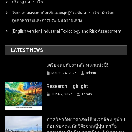
ปริญญา-สาขาวิชา
วิทยาศาสตรมหาบัณฑิตและดุษฎีบัณฑิต สาขาวิชาพิษวิทยา
อุตสาหกรรมและการประเมินความเสี่ยง
[English version] Industrial Toxicology and Risk Assessment
LATEST NEWS
เตรียมพบกับงานสัมมนาแห่งปี!
March 24, 2025
admin
Research Highlight
June 7, 2024
admin
ภาควิชาวิทยาศาสตร์สิ่งแวดล้อม จุฬาฯ
ต้อนรับคณะนักวิจัยจากญี่ปุ่น หารือ