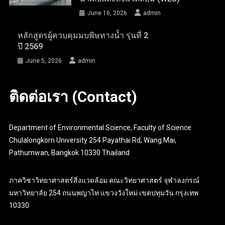
June 16, 2026
admin
หลักสูตรผู้ควบคุมมบพิษทางน้ำ รุ่นที่ 2
ปี 2569
June 5, 2026
admin
ติดต่อเรา (Contact)
Department of Environmental Science, Faculty of Science
Chulalongkorn University 254 Payathai Rd, Wang Mai,
Pathumwan, Bangkok 10330 Thailand
ภาควิชาวิทยาศาสตร์สิ่งแวดล้อม คณะวิทยาศาสตร์ จุฬาลงกรณ์
มหาวิทยาลัย 254 ถนนพญาไท แขวงวังใหม่ เขตปทุมวัน กรุงเทพ
10330