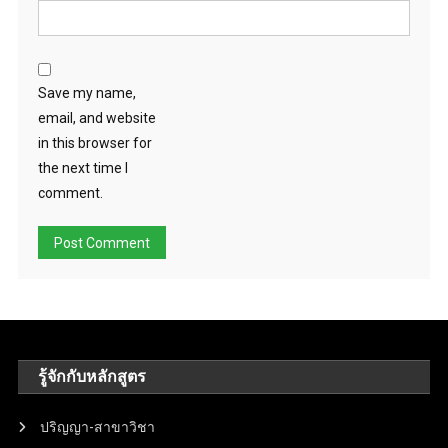
Save my name,
email, and website
in this browser for
the next time I
comment.
รู้จักกับหลักสูตร
ปริญญา-สาขาวิชา