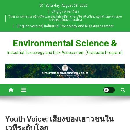
Skip
Saturday, August 08, 2026
to
ปริญญา-สาขาวิชา
วิทยาศาสตรมหาบัณฑิตและดุษฎีบัณฑิต สาขาวิชาพิษวิทยาอุตสาหกรรมและ
content
การประเมินความเสี่ยง
[English version] Industrial Toxicology and Risk Assessment
Environmental Science &
Industrial Toxicology and Risk Assessment (Graduate Program)
Youth Voice: เสียงของเยาวชนใน
เวทีระดับโลก