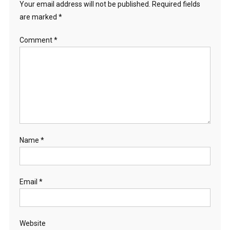
Your email address will not be published.
Required fields
are marked
*
Comment
*
Name
*
Email
*
Website