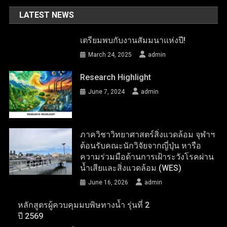
LATEST NEWS
เตรียมพบกับงานสัมมนาแห่งปี!
March 24, 2025
admin
Research Highlight
June 7, 2024
admin
ภาควิชาวิทยาศาสตร์สิ่งแวดล้อม จุฬาฯ
ต้อนรับคณะนักวิจัยจากญี่ปุ่น หารือ
ความร่วมมือด้านการเฝ้าระวังโรคผ่าน
น้ำเสียและสิ่งแวดล้อม (WES)
June 16, 2026
admin
หลักสูตรผู้ควบคุมมบพิษทางน้ำ รุ่นที่ 2
ปี 2569