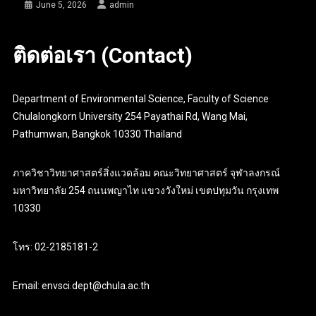
June 5, 2026
admin
ติดต่อเรา (Contact)
Department of Environmental Science, Faculty of Science
Chulalongkorn University 254 Payathai Rd, Wang Mai,
Pathumwan, Bangkok 10330 Thailand
ภาควิชาวิทยาศาสตร์สิ่งแวดล้อม คณะวิทยาศาสตร์ จุฬาลงกรณ์
มหาวิทยาลัย 254 ถนนพญาไท แขวงวังใหม่ เขตปทุมวัน กรุงเทพ
10330
โทร: 02-2185181-2
Email: envsci.dept@chula.ac.th