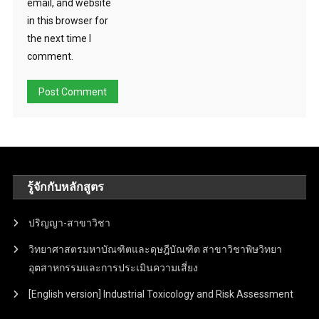
email, and website
in this browser for
the next time I
comment.
รู้จักกับหลักสูตร
ปริญญา-สาขาวิชา
วิทยาศาสตรมหาบัณฑิตและดุษฎีบัณฑิต สาขาวิชาพิษวิทยา
อุตสาหกรรมและการประเมินความเสี่ยง
[English version] Industrial Toxicology and Risk Assessment