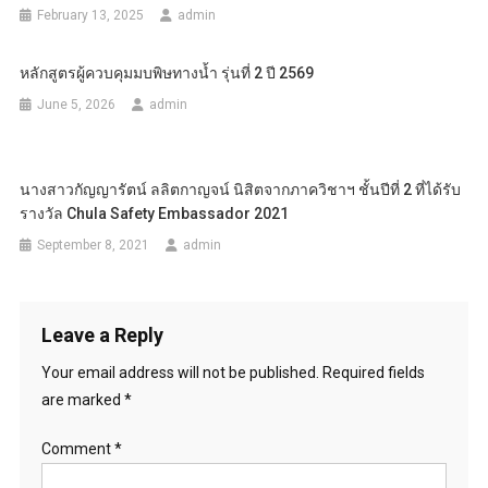
February 13, 2025
admin
หลักสูตรผู้ควบคุมมบพิษทางน้ำ รุ่นที่ 2 ปี 2569
June 5, 2026
admin
นางสาวกัญญารัตน์ ลลิตกาญจน์ นิสิตจากภาควิชาฯ ชั้นปีที่ 2 ที่ได้รับ
รางวัล Chula Safety Embassador 2021
September 8, 2021
admin
Leave a Reply
Your email address will not be published.
Required fields
are marked
*
Comment
*