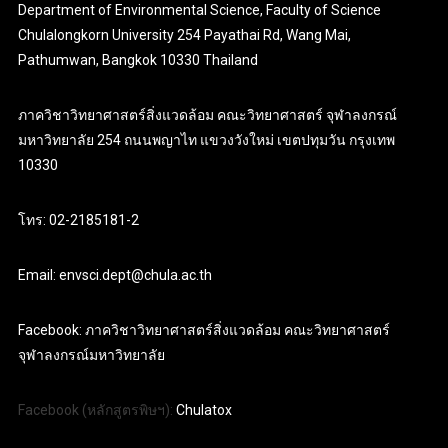
Department of Environmental Science, Faculty of Science
Chulalongkorn University 254 Payathai Rd, Wang Mai,
Pathumwan, Bangkok 10330 Thailand
ภาควิชาวิทยาศาสตร์สิ่งแวดล้อม คณะวิทยาศาสตร์ จุฬาลงกรณ์
มหาวิทยาลัย 254 ถนนพญาไท แขวงวังใหม่ เขตปทุมวัน กรุงเทพ
10330
โทร: 02-2185181-2
Email: envsci.dept@chula.ac.th
Facebook: ภาควิชาวิทยาศาสตร์สิ่งแวดล้อม คณะวิทยาศาสตร์
จุฬาลงกรณ์มหาวิทยาลัย
Facebook (หลักสูตรพิษฯ):
Chulatox