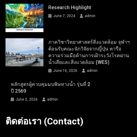
Research Highlight
June 7, 2024
admin
ภาควิชาวิทยาศาสตร์สิ่งแวดล้อม จุฬาฯ
ต้อนรับคณะนักวิจัยจากญี่ปุ่น หารือ
ความร่วมมือด้านการเฝ้าระวังโรคผ่าน
น้ำเสียและสิ่งแวดล้อม (WES)
June 16, 2026
admin
หลักสูตรผู้ควบคุมมบพิษทางน้ำ รุ่นที่ 2
ปี 2569
June 5, 2026
admin
ติดต่อเรา (Contact)