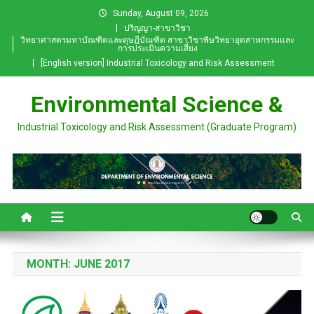
Skip
Sunday, August 09, 2026
to
ปริญญา-สาขาวิชา
วิทยาศาสตรมหาบัณฑิตและดุษฎีบัณฑิต สาขาวิชาพิษวิทยาอุตสาหกรรมและ
content
การประเมินความเสี่ยง
[English version] Industrial Toxicology and Risk Assessment
Environmental Science &
Industrial Toxicology and Risk Assessment (Graduate Program)
MONTH:
JUNE 2017