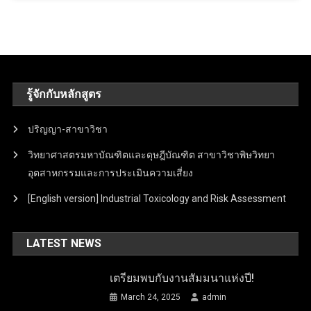
รู้จักกับหลักสูตร
ปริญญา-สาขาวิชา
วิทยาศาสตรมหาบัณฑิตและดุษฎีบัณฑิต สาขาวิชาพิษวิทยา
อุตสาหกรรมและการประเมินความเสี่ยง
[English version] Industrial Toxicology and Risk Assessment
LATEST NEWS
เตรียมพบกับงานสัมมนาแห่งปี!
March 24, 2025
admin