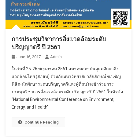
การประชุมวิชาการสิ่งแวดล้อมระดับ
ปริญญาตรี ปี 2561
June 16, 2017
Admin
ในวันที่ 25-26 พฤษภาคม 2561 สมาคมสถาบันอุดมศึกษาสิ่ง
แวดล้อมไทย (สอสท) ร่วมกับมหาวิทยาลัยวลัยลักษณ์ ขอเชิญ
นิสิต-นักศึกษาระดับปริญญาตรีและผู้ที่สนใจเข้าร่วมการ
ประชุมวิชาการสิ่งแวดล้อมระดับปริญญาตรี ปี 2561 ในหัวข้อ
“National Environmental Conference on Environment,
Energy, and Health”
Continue Reading