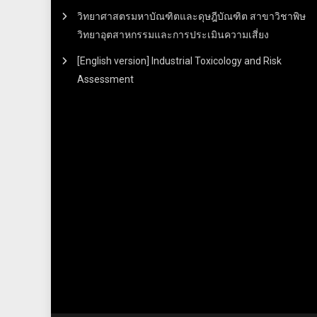
วิทยาศาสตรมหาบัณฑิตและดุษฎีบัณฑิต สาขาวิชาพิษ
วิทยาอุตสาหกรรมและการประเมินความเสี่ยง
[English version] Industrial Toxicology and Risk
Assessment