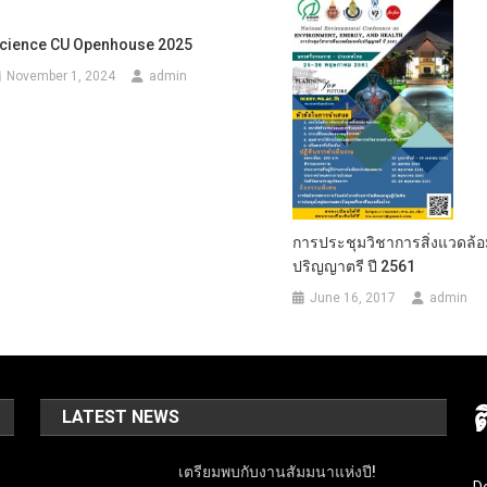
cience CU Openhouse 2025
November 1, 2024
admin
การประชุมวิชาการสิ่งแวดล้อ
ปริญญาตรี ปี 2561
June 16, 2017
admin
LATEST NEWS
เตรียมพบกับงานสัมมนาแห่งปี!