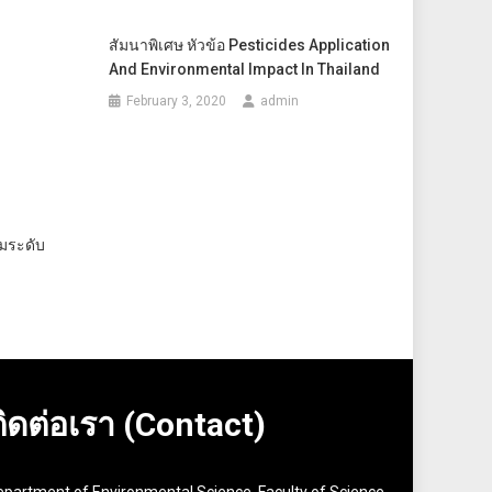
สัมนาพิเศษ หัวข้อ Pesticides Application
And Environmental Impact In Thailand
February 3, 2020
admin
มระดับ
ติดต่อเรา (Contact)