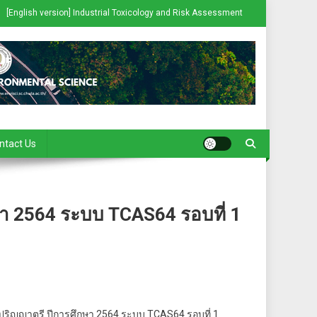
[English version] Industrial Toxicology and Risk Assessment
ntact Us
า 2564 ระบบ TCAS64 รอบที่ 1
ปริญญาตรี ปีการศึกษา 2564 ระบบ TCAS64 รอบที่ 1