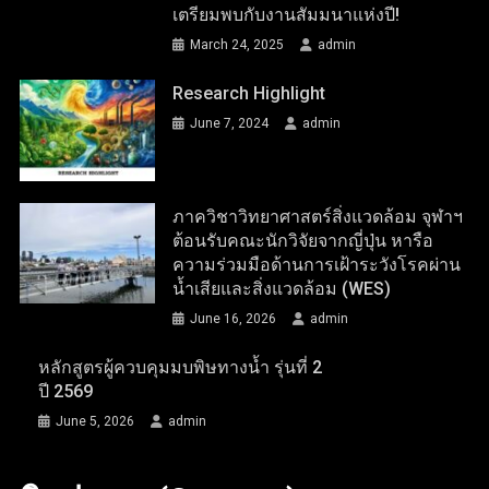
เตรียมพบกับงานสัมมนาแห่งปี!
March 24, 2025
admin
Research Highlight
June 7, 2024
admin
ภาควิชาวิทยาศาสตร์สิ่งแวดล้อม จุฬาฯ
ต้อนรับคณะนักวิจัยจากญี่ปุ่น หารือ
ความร่วมมือด้านการเฝ้าระวังโรคผ่าน
น้ำเสียและสิ่งแวดล้อม (WES)
June 16, 2026
admin
หลักสูตรผู้ควบคุมมบพิษทางน้ำ รุ่นที่ 2
ปี 2569
June 5, 2026
admin