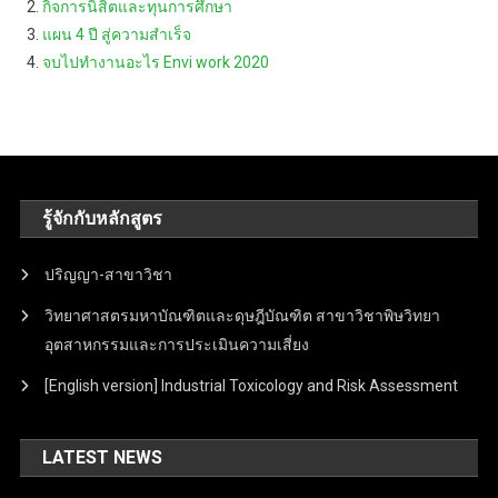
กิจการนิสิตและทุนการศึกษา
แผน 4 ปี สู่ความสำเร็จ
จบไปทำงานอะไร Envi work 2020
รู้จักกับหลักสูตร
ปริญญา-สาขาวิชา
วิทยาศาสตรมหาบัณฑิตและดุษฎีบัณฑิต สาขาวิชาพิษวิทยา
อุตสาหกรรมและการประเมินความเสี่ยง
[English version] Industrial Toxicology and Risk Assessment
LATEST NEWS