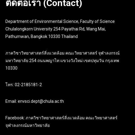
ติดต่อเรา (Contact)
Department of Environmental Science, Faculty of Science
Chulalongkorn University 254 Payathai Rd, Wang Mai,
Pathumwan, Bangkok 10330 Thailand
ภาควิชาวิทยาศาสตร์สิ่งแวดล้อม คณะวิทยาศาสตร์ จุฬาลงกรณ์
มหาวิทยาลัย 254 ถนนพญาไท แขวงวังใหม่ เขตปทุมวัน กรุงเทพ
10330
โทร: 02-2185181-2
Email: envsci.dept@chula.ac.th
Facebook: ภาควิชาวิทยาศาสตร์สิ่งแวดล้อม คณะวิทยาศาสตร์
จุฬาลงกรณ์มหาวิทยาลัย