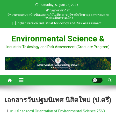
Skip
Saturday, August 08, 2026
to
ปริญญา-สาขาวิชา
วิทยาศาสตรมหาบัณฑิตและดุษฎีบัณฑิต สาขาวิชาพิษวิทยาอุตสาหกรรมและ
content
การประเมินความเสี่ยง
[English version] Industrial Toxicology and Risk Assessment
Environmental Science &
Industrial Toxicology and Risk Assessment (Graduate Program)
เอกสารวันปฐมนิเทศ นิสิตใหม่ (ป.ตรี)
แนะนำอาจารย์ Orientation of Environmental Science 2563