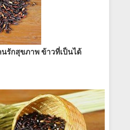
คนรักสุขภาพ ข้าวที่เป็นได้