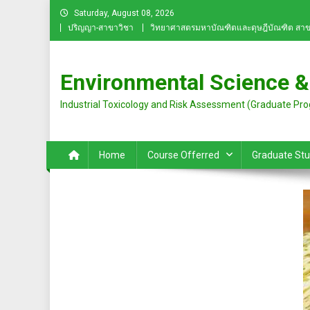
Skip
Saturday, August 08, 2026
to
ปริญญา-สาขาวิชา
วิทยาศาสตรมหาบัณฑิตและดุษฎีบัณฑิต สาข
content
Environmental Science &
Industrial Toxicology and Risk Assessment (Graduate Pr
Home
Course Offerred
Graduate St