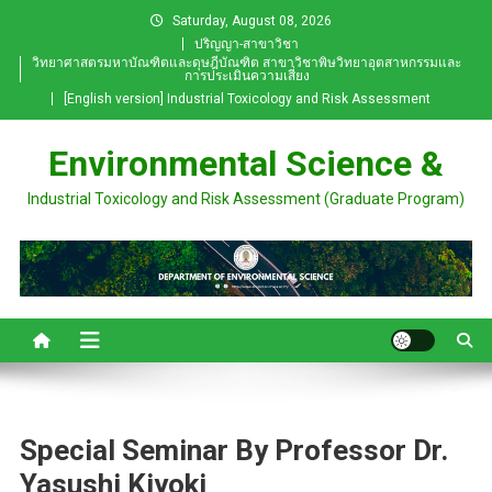
Skip
Saturday, August 08, 2026
to
ปริญญา-สาขาวิชา
วิทยาศาสตรมหาบัณฑิตและดุษฎีบัณฑิต สาขาวิชาพิษวิทยาอุตสาหกรรมและ
content
การประเมินความเสี่ยง
[English version] Industrial Toxicology and Risk Assessment
Environmental Science &
Industrial Toxicology and Risk Assessment (Graduate Program)
Special Seminar By Professor Dr.
Yasushi Kiyoki