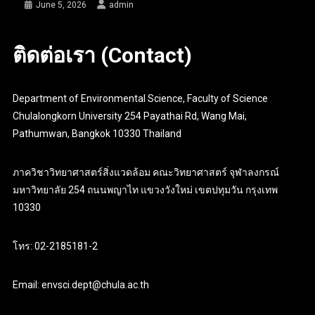
June 5, 2026
admin
ติดต่อเรา (Contact)
Department of Environmental Science, Faculty of Science
Chulalongkorn University 254 Payathai Rd, Wang Mai,
Pathumwan, Bangkok 10330 Thailand
ภาควิชาวิทยาศาสตร์สิ่งแวดล้อม คณะวิทยาศาสตร์ จุฬาลงกรณ์
มหาวิทยาลัย 254 ถนนพญาไท แขวงวังใหม่ เขตปทุมวัน กรุงเทพ
10330
โทร: 02-2185181-2
Email: envsci.dept@chula.ac.th