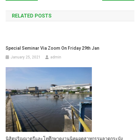
navigation
RELATED POSTS
Special Seminar Via Zoom On Friday 29th Jan
January 25, 2021
admin
นิสิตปริญญาตรีและโทศึกษาดูงานนิคมอุตสาหกรรมลาดกระบัง