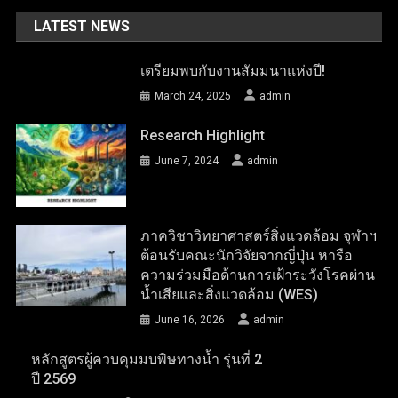
LATEST NEWS
เตรียมพบกับงานสัมมนาแห่งปี!
March 24, 2025
admin
Research Highlight
June 7, 2024
admin
ภาควิชาวิทยาศาสตร์สิ่งแวดล้อม จุฬาฯ
ต้อนรับคณะนักวิจัยจากญี่ปุ่น หารือ
ความร่วมมือด้านการเฝ้าระวังโรคผ่าน
น้ำเสียและสิ่งแวดล้อม (WES)
June 16, 2026
admin
หลักสูตรผู้ควบคุมมบพิษทางน้ำ รุ่นที่ 2
ปี 2569