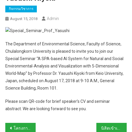
กิจกรรมวิชาการ
Admin
August 15, 2018
The Department of Environmental Science, Faculty of Science,
Chulalongkorn University is pleased to invite you to join our
Special Seminar “A SPA-based AI System for Natural and Social
Environmental-Analysis and Visualization with 5-Dimensional
World-Map” by Professor Dr. Yasushi Kiyoki from Keio University,
Japan, scheduled on August 17, 2018 at 9-10 A.M., General
Science Building, Room 101.
Please scan QR-code for brief speaker’s CV and seminar
abstract. We are looking forward to see you.
Post
โครงการสัมมนาเชิงปฏิบัติการภาควิชาวิทยาศาสตร์สิ่งแวดล้อม ปี พ.ศ. 2561
นิสิตเข้าเยี่ยมชมศูนย์การเรียนรู้และศึกษาดูงานระบบบำบัดน้ำ ของบริษัท GUSCO LCB & GEM RCP